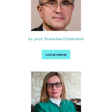
ks. prof. Stanisław Dziekoński
czytaj więcej