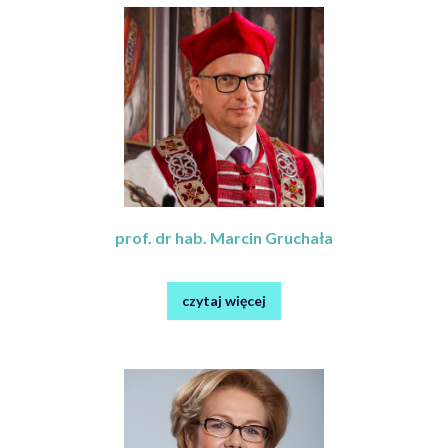
prof. dr hab. Marcin Gruchała
czytaj więcej