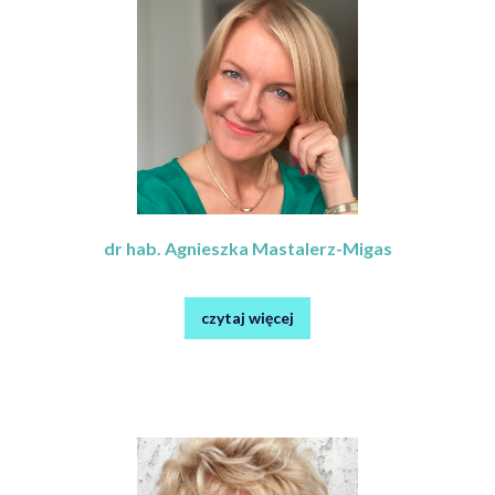
dr hab. Agnieszka Mastalerz-Migas
czytaj więcej