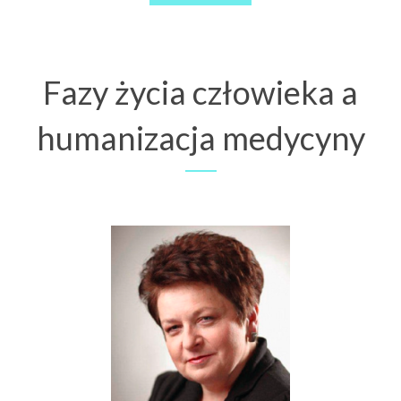
Fazy życia człowieka a
humanizacja medycyny