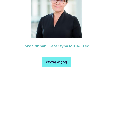
prof. dr hab. Katarzyna Mizia-Stec
czytaj więcej