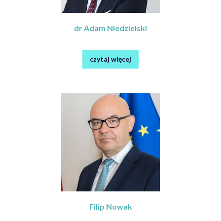
dr Adam Niedzielski
czytaj więcej
Filip Nowak