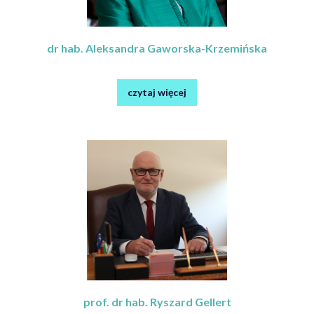
dr hab. Aleksandra Gaworska-Krzemińska
czytaj więcej
prof. dr hab. Ryszard Gellert