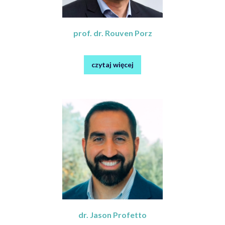
prof. dr. Rouven Porz
czytaj więcej
dr. Jason Profetto