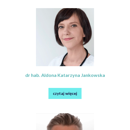
dr hab. Aldona Katarzyna Jankowska
czytaj więcej