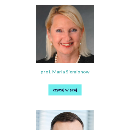
prof. Maria Siemionow
czytaj więcej