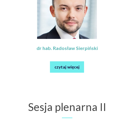
dr hab. Radosław Sierpiński
czytaj więcej
Sesja plenarna II