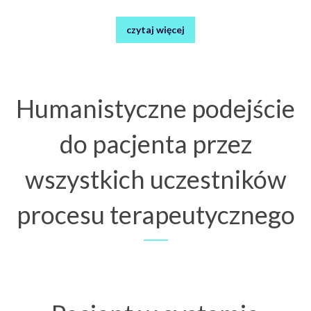
czytaj więcej
Humanistyczne podejście
do pacjenta przez
wszystkich uczestników
procesu terapeutycznego