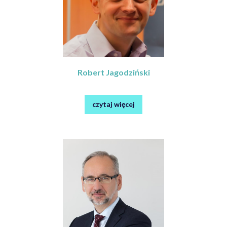
Robert Jagodziński
czytaj więcej