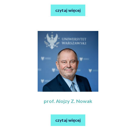
czytaj więcej
prof. Alojzy Z. Nowak
czytaj więcej