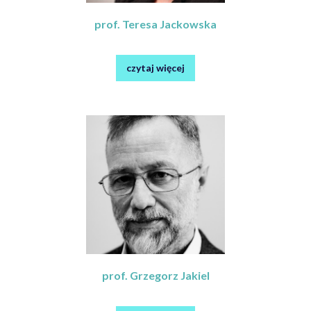
prof. Teresa Jackowska
czytaj więcej
prof. Grzegorz Jakiel